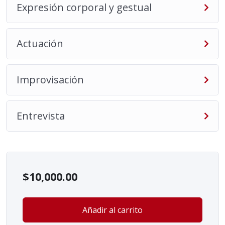
Expresión corporal y gestual
Actuación
Improvisación
Entrevista
$
10,000.00
Añadir al carrito