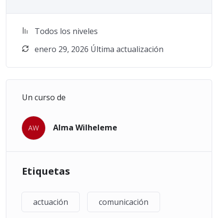
Todos los niveles
enero 29, 2026 Última actualización
Un curso de
Alma Wilheleme
AW
Etiquetas
actuación
comunicación