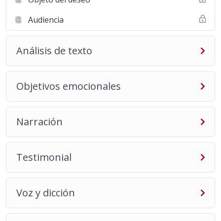
Audiencia
Análisis de texto
Objetivos emocionales
Narración
Testimonial
Voz y dicción