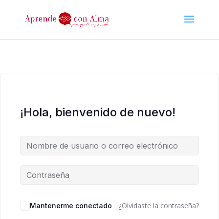
¡Hola, bienvenido de nuevo!
Alternative:
¿Olvidaste la contraseña?
Mantenerme conectado