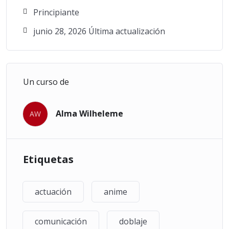
Principiante
junio 28, 2026 Última actualización
Un curso de
Alma Wilheleme
AW
Etiquetas
actuación
anime
comunicación
doblaje