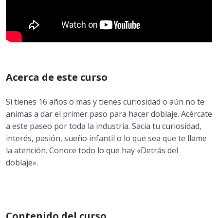
Acerca de este curso
Si tienes 16 años o mas y tienes curiosidad o aún no te
animas a dar el primer paso para hacer doblaje. Acércate
a este paseo por toda la industria. Sacia tu curiosidad,
interés, pasión, sueño infantil o lo que sea que te llame
la atención. Conoce todo lo que hay «Detrás del
doblaje».
Contenido del curso