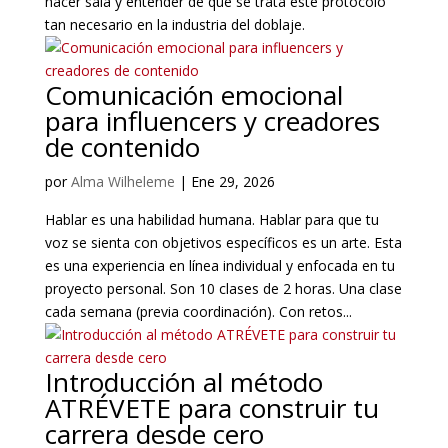
hacer sala y entender de qué se trata este protocolo
tan necesario en la industria del doblaje.
Comunicación emocional
para influencers y creadores
de contenido
por
Alma Wilheleme
|
Ene 29, 2026
Hablar es una habilidad humana. Hablar para que tu
voz se sienta con objetivos específicos es un arte. Esta
es una experiencia en línea individual y enfocada en tu
proyecto personal. Son 10 clases de 2 horas. Una clase
cada semana (previa coordinación). Con retos...
Introducción al método
ATRÉVETE para construir tu
carrera desde cero