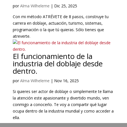
por
Alma Wilheleme
|
Dic 25, 2025
Con mi método ATRÉVETE de 8 pasos, construye tu
carrera en doblaje, actuación, turismo, sistemas,
programación o la que tú quieras. Sólo tienes que
atreverte.
El funcionamiento de la
industria del doblaje desde
dentro.
por
Alma Wilheleme
|
Nov 16, 2025
Si quieres ser actor de doblaje o simplemente te llama
la atención este apasionante y divertido mundo, ven
conmigo a conocerlo. Te voy a compartir qué lugar
ocupa dentro de la industria mundial y como acceder a
ella.