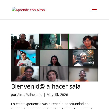
Bienvenid@ a hacer sala
por
Alma Wilheleme
|
May 15, 2026
En esta experiencia vas a tener la oportunidad de