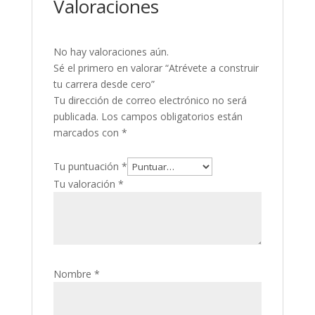
Valoraciones
No hay valoraciones aún.
Sé el primero en valorar “Atrévete a construir
tu carrera desde cero”
Tu dirección de correo electrónico no será
publicada.
Los campos obligatorios están
marcados con
*
Tu puntuación
*
Tu valoración
*
Nombre
*